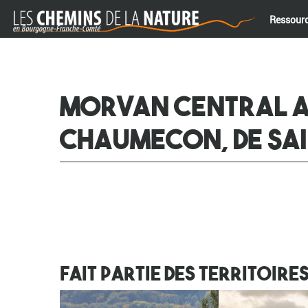
Ressour
MORVAN CENTRAL AU
CHAUMECON, DE SAI
Fait partie des Territoire